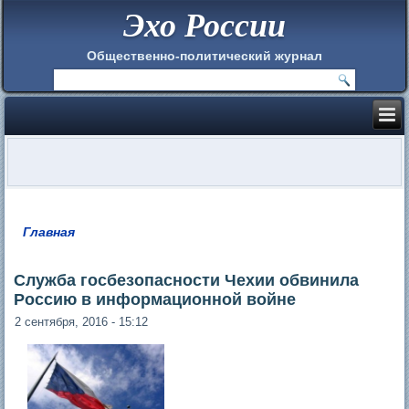
Эхо России
Общественно-политический журнал
Главная
Вы здесь
Служба госбезопасности Чехии обвинила
Россию в информационной войне
2 сентября, 2016 - 15:12