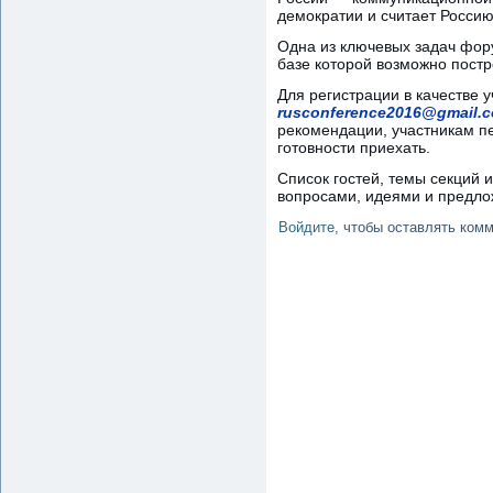
демократии и считает Росси
Одна из ключевых задач фор
базе которой возможно постр
Для регистрации в качестве 
rusconference2016@gmail.
рекомендации, участникам п
готовности приехать.
Список гостей, темы секций 
вопросами, идеями и предло
Войдите
, чтобы оставлять ком