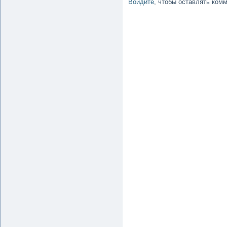
Войдите
, чтобы оставлять ком