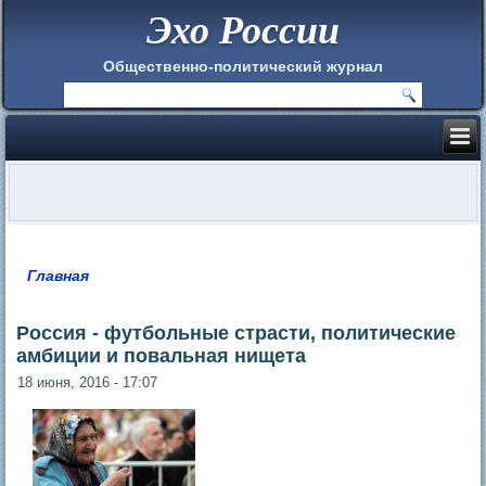
Эхо России
Общественно-политический журнал
Главная
Вы здесь
Россия - футбольные страсти, политические
амбиции и повальная нищета
18 июня, 2016 - 17:07