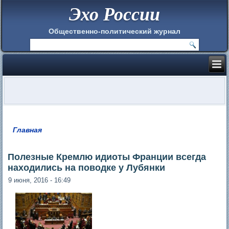
Эхо России
Общественно-политический журнал
Главная
Вы здесь
Полезные Кремлю идиоты Франции всегда
находились на поводке у Лубянки
9 июня, 2016 - 16:49