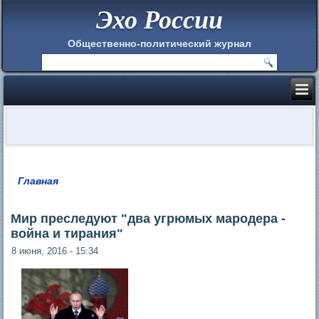
Эхо России
Общественно-политический журнал
Главная
Вы здесь
Мир преследуют "два угрюмых мародера -
война и тирания"
8 июня, 2016 - 15:34