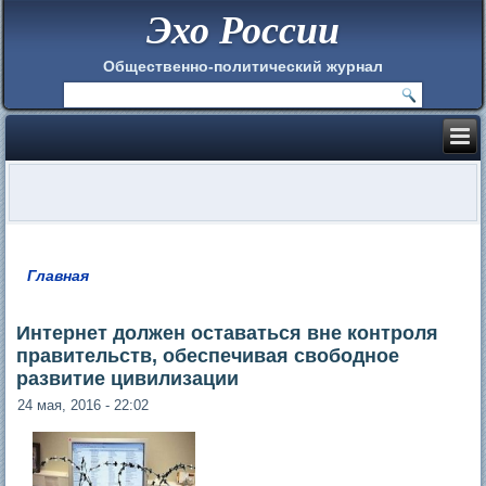
Эхо России
Общественно-политический журнал
Главная
Вы здесь
Интернет должен оставаться вне контроля
правительств, обеспечивая свободное
развитие цивилизации
24 мая, 2016 - 22:02