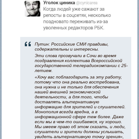
Путин: Российские СМИ правдивы,
содержательны и интересны.
Эти слова прозвучали в Сочи во время
поздравления коллектива Всероссийской
государственной телерадиокомпании с 25-
летием.
«Хочу вас поблагодарить за эту работу,
потому что она реально востребована,
она нужна и не только для обеспечения
нашей внешней экономической
деятельности, а для того, чтобы
доставлять альтернативную
информацию для зрителей и слушателей.
Монополия всегда вредна, а в
информационной сфере тем более. Даже
если мы в чем-то ошибаемся, ну хорошо.
Мы имеем право об этом сказать, и люди,
слушатели и зрители должны услышать,
увидеть альтернативную точку зрения»,