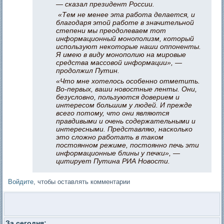
— сказал президент России.
«Тем не менее эта работа делается, и
благодаря этой работе в значительной
степени мы преодолеваем тот
информационный монополизм, который
используют некоторые наши оппоненты.
Я имею в виду монополию на мировые
средства массовой информации», —
продолжил Путин.
«Что мне хотелось особенно отметить.
Во-первых, ваши новостные ленты. Они,
безусловно, пользуются доверием и
интересом большим у людей. И прежде
всего потому, что они являются
правдивыми и очень содержательными и
интересными. Представляю, насколько
это сложно работать в таком
постоянном режиме, постоянно печь эти
информационные блины у печки», —
цитирует Путина РИА Новости.
Войдите
, чтобы оставлять комментарии
За сегодня: