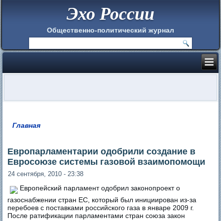
Эхо России
Общественно-политический журнал
Главная
Вы здесь
Европарламентарии одобрили создание в
Евросоюзе системы газовой взаимопомощи
24 сентября, 2010 - 23:38
Европейский парламент одобрил законопроект о
газоснабжении стран ЕC, который был инициирован из-за
перебоев с поставками российского газа в январе 2009 г.
После ратификации парламентами стран союза закон