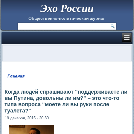
Эхо России
Общественно-политический журнал
Главная
Вы здесь
Когда людей спрашивают "поддерживаете ли
вы Путина, довольны ли им?" – это что-то
типа вопроса "моете ли вы руки после
туалета?"
19 декабря, 2015 - 20:30