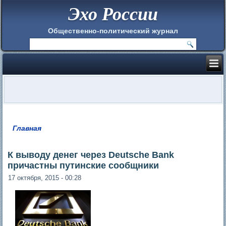
Эхо России
Общественно-политический журнал
Главная
Вы здесь
К выводу денег через Deutsche Bank
причастны путинские сообщники
17 октября, 2015 - 00:28