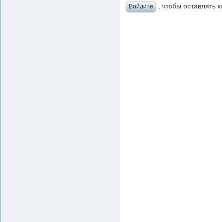
, чтобы оставлять
Войдите