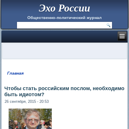
Эхо России
Общественно-политический журнал
Главная
Вы здесь
Чтобы стать российским послом, необходимо
быть идиотом?
26 сентября, 2015 - 20:53