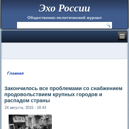
Эхо России
Общественно-политический журнал
Главная
Вы здесь
Закончилось все проблемами со снабжением
продовольствием крупных городов и
распадом страны
24 августа, 2015 - 18:43