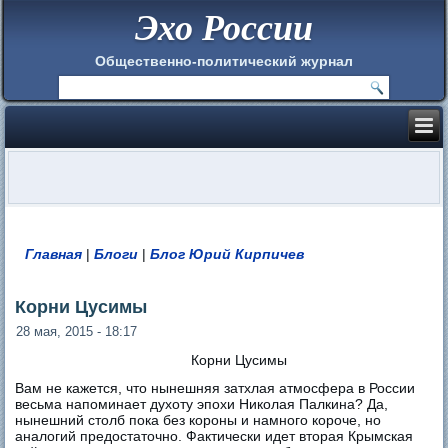
Эхо России
Общественно-политический журнал
Главная
|
Блоги
|
Блог Юрий Кирпичев
Вы здесь
Корни Цусимы
28 мая, 2015 - 18:17
Корни Цусимы
Вам не кажется, что нынешняя затхлая атмосфера в России
весьма напоминает духоту эпохи Николая Палкина? Да,
нынешний столб пока без короны и намного короче, но
аналогий предостаточно. Фактически идет вторая Крымская