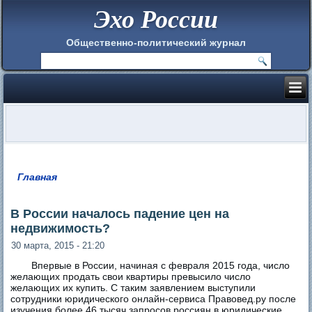
Эхо России
Общественно-политический журнал
Главная
Вы здесь
В России началось падение цен на
недвижимость?
30 марта, 2015 - 21:20
Впервые в России, начиная с февраля 2015 года, число
желающих продать свои квартиры превысило число
желающих их купить. С таким заявлением выступили
сотрудники юридического онлайн-сервиса Правовед.ру после
изучения более 46 тысяч запросов россиян в юридические