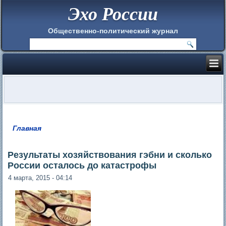
Эхо России
Общественно-политический журнал
Главная
Вы здесь
Результаты хозяйствования гэбни и сколько
России осталось до катастрофы
4 марта, 2015 - 04:14