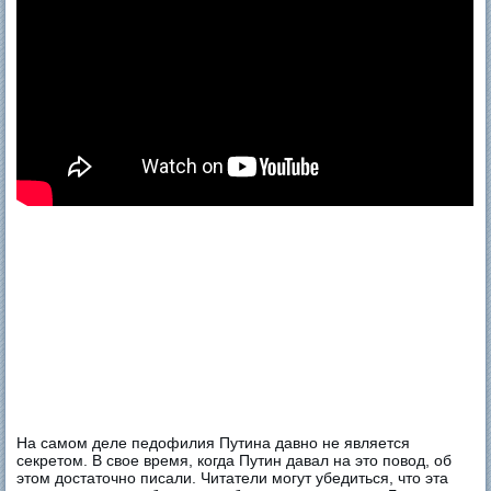
На самом деле педофилия Путина давно не является
секретом. В свое время, когда Путин давал на это повод, об
этом достаточно писали. Читатели могут убедиться, что эта