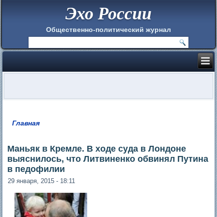
Эхо России
Общественно-политический журнал
Главная
Вы здесь
Маньяк в Кремле. В ходе суда в Лондоне
выяснилось, что Литвиненко обвинял Путина
в педофилии
29 января, 2015 - 18:11