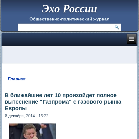
Эхо России
Общественно-политический журнал
Главная
Вы здесь
В ближайшие лет 10 произойдет полное
вытеснение "Газпрома" с газового рынка
Европы
8 декабря, 2014 - 16:22