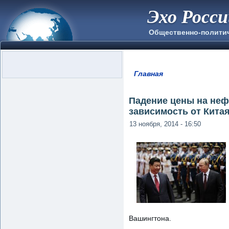
Эхо Росс
Общественно-полити
Главная
Вы здесь
Падение цены на неф
зависимость от Кита
13 ноября, 2014 - 16:50
Вашингтона.