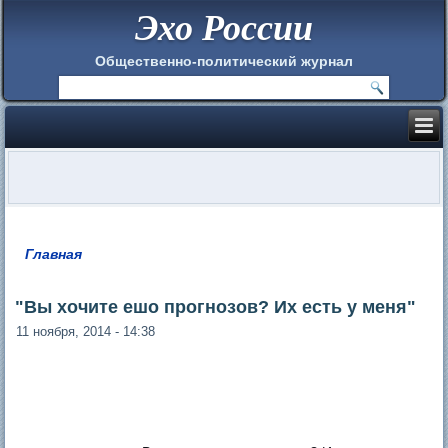
Эхо России
Общественно-политический журнал
Главная
Вы здесь
"Вы хочите ешо прогнозов? Их есть у меня"
11 ноября, 2014 - 14:38