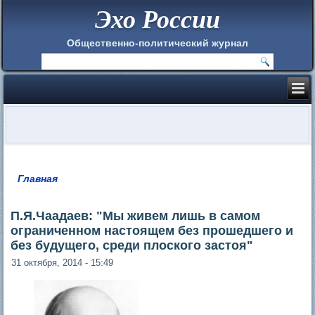
Эхо России
Общественно-политический журнал
Главная
Вы здесь
П.Я.Чаадаев: "Мы живем лишь в самом
ограниченном настоящем без прошедшего и
без будущего, среди плоского застоя"
31 октября, 2014 - 15:49