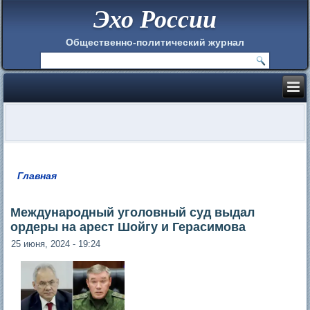
Эхо России
Общественно-политический журнал
Главная
Вы здесь
Международный уголовный суд выдал
ордеры на арест Шойгу и Герасимова
25 июня, 2024 - 19:24