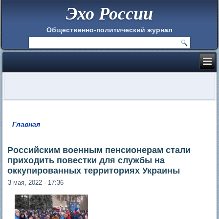
Эхо России
Общественно-политический журнал
Главная
Вы здесь
Российским военным пенсионерам стали
приходить повестки для службы на
оккупированных территориях Украины
3 мая, 2022 - 17:36