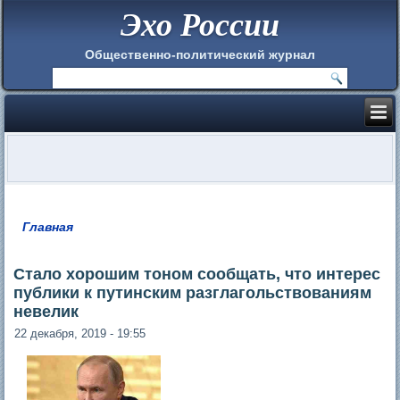
Эхо России
Общественно-политический журнал
Главная
Вы здесь
Стало хорошим тоном сообщать, что интерес
публики к путинским разглагольствованиям
невелик
22 декабря, 2019 - 19:55