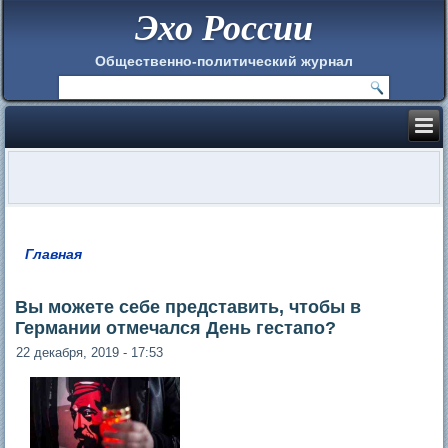
Эхо России
Общественно-политический журнал
Главная
Вы здесь
Вы можете себе представить, чтобы в
Германии отмечался День гестапо?
22 декабря, 2019 - 17:53