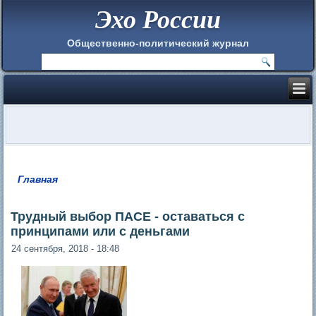
Эхо России
Общественно-политический журнал
Главная
Вы здесь
Трудный выбор ПАСЕ - оставаться с
принципами или с деньгами
24 сентября, 2018 - 18:48