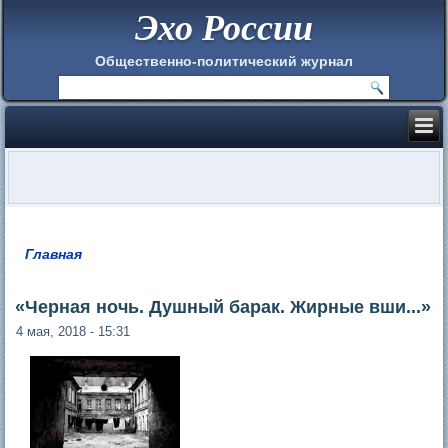
Эхо России
Общественно-политический журнал
Главная
Вы здесь
«Черная ночь. Душный барак. Жирные вши...»
4 мая, 2018 - 15:31