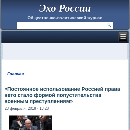
Эхо России
Общественно-политический журнал
Главная
Вы здесь
«Постоянное использование Россией права
вето стало формой попустительства
военным преступлениям»
23 февраля, 2018 - 13:28