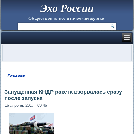
Эхо России
Общественно-политический журнал
Главная
Вы здесь
Запущенная КНДР ракета взорвалась сразу
после запуска
16 апреля, 2017 - 09:46