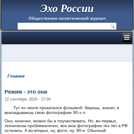
Эхо России
Общественно-политический журнал
Главная
Вы здесь
Режим - это они
22 сентября, 2015 - 17:04
Тут по ленте прокатился флэшмоб: берешь, значит, и
выкладываешь свою фотографию 90-х гг.
Оно, конечно, можно бы и поучаствовать. Но, во-первых,
технически проблематично, все мои фотографии тех лет в РФ
остались. А во-вторых, ну, фото, ну, 90-е. Обычный