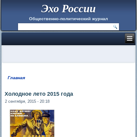
Эхо России
Общественно-политический журнал
Главная
Вы здесь
Холодное лето 2015 года
2 сентября, 2015 - 20:18