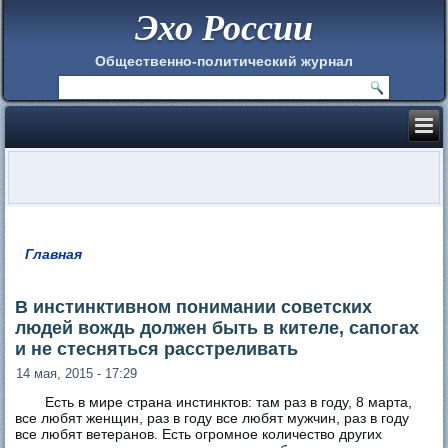
Эхо России
Общественно-политический журнал
Главная
Вы здесь
В инстинктивном понимании советских
людей вождь должен быть в кителе, сапогах
и не стесняться расстреливать
14 мая, 2015 - 17:29
Есть в мире страна инстинктов: там раз в году, 8 марта,
все любят женщин, раз в году все любят мужчин, раз в году
все любят ветеранов. Есть огромное количество других